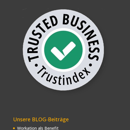
Unsere BLOG-Beiträge
Workation als Benefit