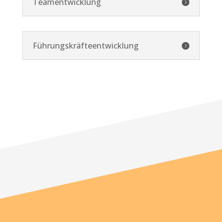
Teamentwicklung
Führungskräfteentwicklung