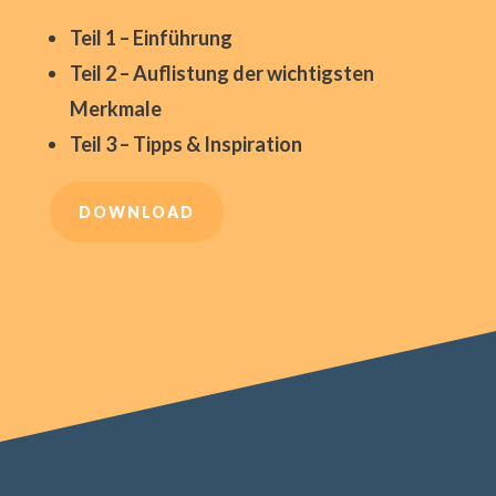
Teil 1
– Einführung
Teil 2
– Auflistung der wichtigsten
Merkmale
Teil 3
– Tipps & Inspiration
DOWNLOAD