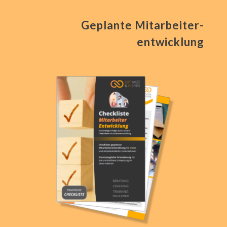
Geplante Mitarbeiter-
entwicklung