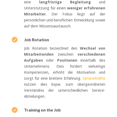
eine
langfristige Begleitung
und
Unterstützung für einen
weniger erfahrenen
Mitarbeiter.
Der Fokus liegt auf der
persönlichen und beruflichen Entwicklung sowie
auf dem Wissensaustausch.

Job Rotation
Job Rotation bezeichnet den
Wechsel von
Mitarbeitenden
zwischen
verschiedenen
Aufgaben
oder
Positionen
innerhalb des
Unternehmens. Dies fördert vielseitige
Kompetenzen, erhöht die Motivation und
sorgt für eine breitere Erfahrung.
ServiceKräfte
nutzen dies bspw. zum übergeordneten
Verständnis der unterschiedlichen Service-
Abteilungen.

Training on the Job