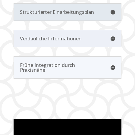
Strukturierter Einarbeitungsplan
Verdauliche Informationen
Frühe Integration durch
Praxisnähe