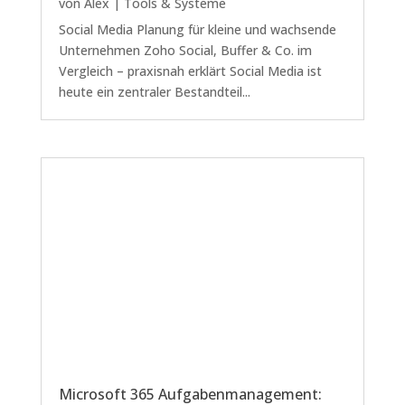
von
Alex
|
Tools & Systeme
Social Media Planung für kleine und wachsende
Unternehmen Zoho Social, Buffer & Co. im
Vergleich – praxisnah erklärt Social Media ist
heute ein zentraler Bestandteil...
Microsoft 365 Aufgabenmanagement: