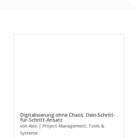
Digitalisierung ohne Chaos: Dein Schritt-
für-Schritt-Ansatz
von
Alex
|
Project-Management
,
Tools &
Systeme