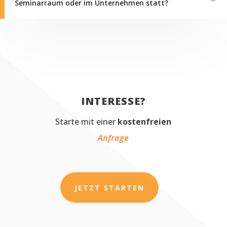
Seminarraum oder im Unternehmen statt?
INTERESSE?
Starte mit einer
kostenfreien
Anfrage
JETZT STARTEN