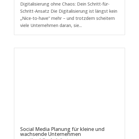
Digitalisierung ohne Chaos: Dein Schritt-für-
Schritt-Ansatz Die Digitalisierung ist längst kein
„Nice-to-have“ mehr – und trotzdem scheitern
viele Unternehmen daran, sie...
Social Media Planung für kleine und
wachsende Unternehmen