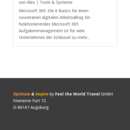
von
Alex
|
Tools & Systeme
Microsoft 365: Die 6 Basics für einen
souveränen digitalen Arbeitsalltag Ein
funktionierendes Microsoft 365
Aufgabenmanagement ist für viele
Unternehmen der Schlüssel zu mehr...
Optimize
&
Inspire
by
Feel the World Travel
GmbH
Steinerne Furt 72
D-86167 Augsburg