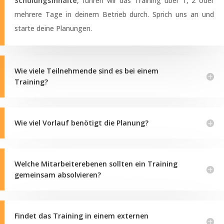
Schulungsinhalte
, führen wir das Training über 1, 2 oder
mehrere Tage in deinem Betrieb durch. Sprich uns an und
starte deine Planungen.
Wie viele Teilnehmende sind es bei einem
Training?
Wie viel Vorlauf benötigt die Planung?
Welche Mitarbeiterebenen sollten ein Training
gemeinsam absolvieren?
Findet das Training in einem externen