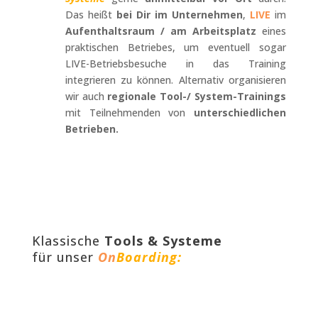
Das heißt
bei Dir im Unternehmen
,
LIVE
im
Aufenthaltsraum / am Arbeitsplatz
eines
praktischen Betriebes, um eventuell sogar
LIVE-Betriebsbesuche in das Training
integrieren zu können. Alternativ organisieren
wir auch
regionale Tool-/ System-Trainings
mit Teilnehmenden von
unterschiedlichen
Betrieben.
Klassische
Tools & Systeme
für unser
On
Boarding: