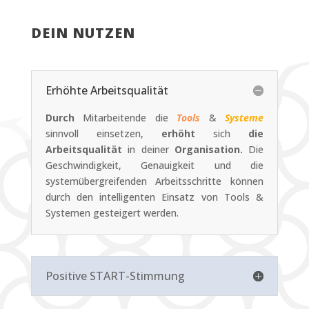
DEIN NUTZEN
Erhöhte Arbeitsqualität
Durch
Mitarbeitende die
Tools
&
Systeme
sinnvoll einsetzen,
erhöht
sich
die
Arbeitsqualität
in deiner
Organisation.
Die
Geschwindigkeit, Genauigkeit und die
systemübergreifenden Arbeitsschritte können
durch den intelligenten Einsatz von Tools &
Systemen gesteigert werden.
Positive START-Stimmung