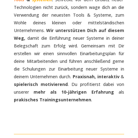
Technologien nicht zurück, sondern wage dich an die
Verwendung der neuesten Tools & Systeme, zum
Wohle deines kleinen oder mittelständischen
Unternehmens.
Wir unterstützen Dich auf diesem
Weg,
damit die Einführung neuer Systeme in deiner
Belegschaft zum Erfolg wird. Gemeinsam mit Dir
erstellen wir einen sinnvollen Einarbeitungsplan für
deine Mitarbeitenden und führen anschließend gerne
die Schulungen zur Einarbeitung neuer Systeme in
deinem Unternehmen durch.
Praxisnah, interaktiv
&
spielerisch motivierend
. Du profitierst dabei von
unserer
mehr als 10-jährigen Erfahrung
als
prakisches Trainingsunternehmen
.