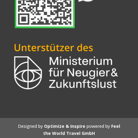
Designed by
Optimize & Inspire
powered by
Feel
the World Travel GmbH