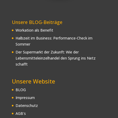
Unsere BLOG-Beiträge
Workation als Benefit
Halbzeit im Business: Performance-Check im
Sommer
Der Supermarkt der Zukunft: Wie der
Lebensmitteleinzelhandel den Sprung ins Netz
schafft
Unsere Website
BLOG
Impressum
Datenschutz
AGB's