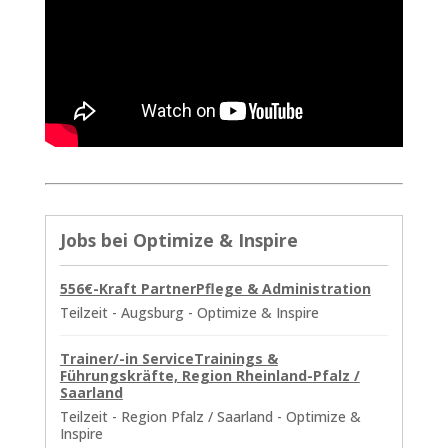
Jobs bei
Optimize & Inspire
556€-Kraft PartnerPflege & Administration
Teilzeit
-
Augsburg
-
Optimize & Inspire
Trainer/-in ServiceTrainings &
Führungskräfte, Region Rheinland-Pfalz /
Saarland
Teilzeit
-
Region Pfalz / Saarland
-
Optimize &
Inspire