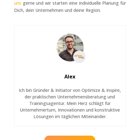
uns
gerne und wir starten eine individuelle Planung für
Dich, dein Unternehmen und deine Region.
Alex
Ich bin Gründer & Initiator von Optimize & Inspire,
der praktischen Unternehmensberatung und
Trainingsagentur. Mein Herz schlägt für
Unternehmertum, Innovationen und konstruktive
Lösungen im täglichen Miteinander.