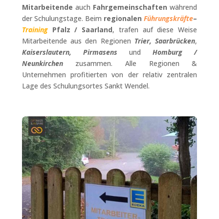
Mitarbeitende
auch
Fahrgemeinschaften
während
der Schulungstage. Beim
regionalen
Führungskräfte
–
Training
Pfalz / Saarland
, trafen auf diese Weise
Mitarbeitende aus den Regionen
Trier, Saarbrücken
,
Kaiserslautern, Pirmasens
und
Homburg /
Neunkirchen
zusammen. Alle Regionen &
Unternehmen profitierten von der relativ zentralen
Lage des Schulungsortes Sankt Wendel.