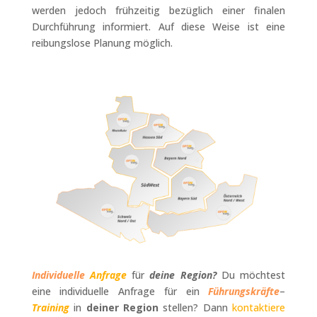
werden jedoch frühzeitig bezüglich einer finalen
Durchführung informiert. Auf diese Weise ist eine
reibungslose Planung möglich.
Individuelle
Anfrage
für
deine Region?
Du möchtest
eine individuelle Anfrage für ein
Führungskräfte
–
Training
in
deiner Region
stellen? Dann
kontaktiere