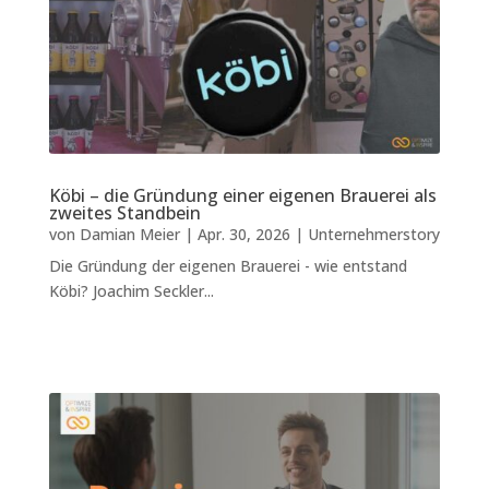
Köbi – die Gründung einer eigenen Brauerei als
zweites Standbein
von
Damian Meier
|
Apr. 30, 2026
|
Unternehmerstory
Die Gründung der eigenen Brauerei - wie entstand
Köbi? Joachim Seckler...