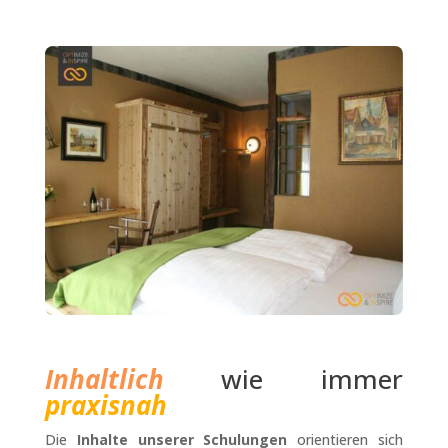
Inhaltlich
wie immer
praxisnah
Die
Inhalte unserer Schulungen
orientieren sich