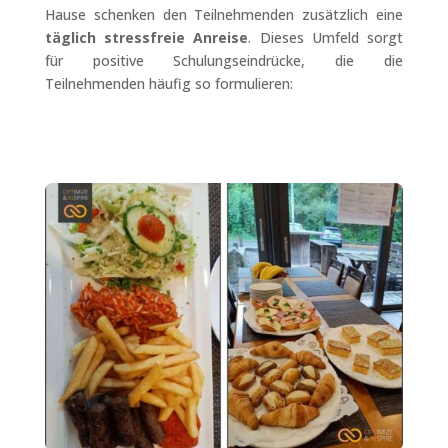
Hause schenken den Teilnehmenden zusätzlich eine
täglich stressfreie Anreise
. Dieses Umfeld sorgt
für positive Schulungseindrücke, die die
Teilnehmenden häufig so formulieren: