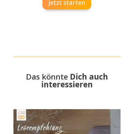
Jetzt starten
Das könnte
Dich auch
interessieren