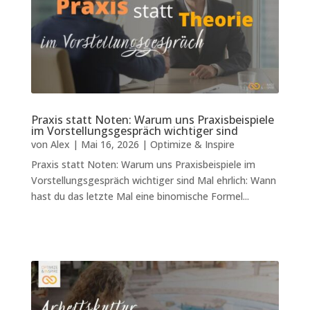
Praxis statt Noten: Warum uns Praxisbeispiele
im Vorstellungsgespräch wichtiger sind
von
Alex
|
Mai 16, 2026
|
Optimize & Inspire
Praxis statt Noten: Warum uns Praxisbeispiele im
Vorstellungsgespräch wichtiger sind Mal ehrlich: Wann
hast du das letzte Mal eine binomische Formel...