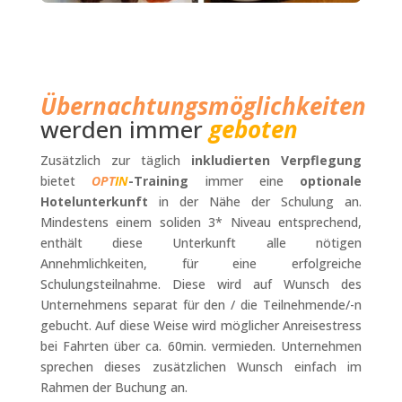
Übernachtungsmöglichkeiten
werden immer
geboten
Zusätzlich zur täglich
inkludierten Verpflegung
bietet
OPT
IN
-Training
immer eine
optionale
Hotelunterkunft
in der Nähe der Schulung an.
Mindestens einem soliden 3* Niveau entsprechend,
enthält diese Unterkunft alle nötigen
Annehmlichkeiten, für eine erfolgreiche
Schulungsteilnahme. Diese wird auf Wunsch des
Unternehmens separat für den / die Teilnehmende/-n
gebucht. Auf diese Weise wird möglicher Anreisestress
bei Fahrten über ca. 60min. vermieden. Unternehmen
sprechen dieses zusätzlichen Wunsch einfach im
Rahmen der Buchung an.