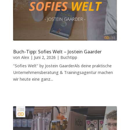
Buch-Tipp: Sofies Welt – Jostein Gaarder
von
Alex
|
Juni 2, 2026
|
Buchtipp
"Sofies Welt" by Jostein GaarderAls deine praktische
Unternehmensberatung & Trainingsagentur machen
wir heute eine ganz...