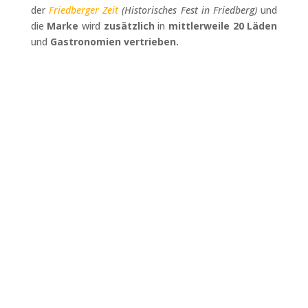
der
Friedberger Zeit
(Historisches Fest in Friedberg)
und
die
Marke
wird
zusätzlich
in
mittlerweile 20 Läden
und
Gastronomien vertrieben.