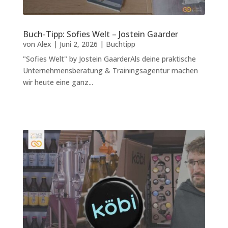
Buch-Tipp: Sofies Welt – Jostein Gaarder
von
Alex
|
Juni 2, 2026
|
Buchtipp
"Sofies Welt" by Jostein GaarderAls deine praktische
Unternehmensberatung & Trainingsagentur machen
wir heute eine ganz...