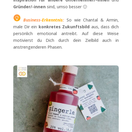
Gründer/-innen
sind, umso besser 🙂
Business-
Erkenntnis
:
So wie Chantal & Armin,
male Dir ein
konkretes Zukunftsbild
aus, dass dich
persönlich emotional antreibt. Auf diese Weise
motivierst du Dich durch dein Zielbild auch in
anstrengenderen Phasen.