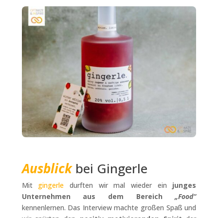
Ausblick
bei Gingerle
Mit
gingerle
durften wir mal wieder ein
junges
Unternehmen aus dem Bereich
„Food“
kennenlernen. Das Interview machte großen Spaß und