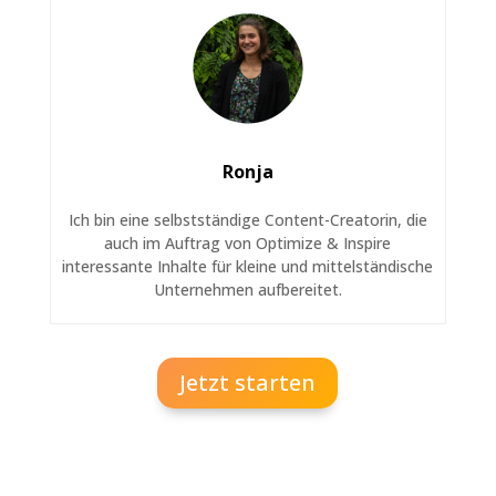
Ronja
Ich bin eine selbstständige Content-Creatorin, die
auch im Auftrag von Optimize & Inspire
interessante Inhalte für kleine und mittelständische
Unternehmen aufbereitet.
Jetzt starten