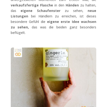
verkaufsfertige Flasche
in den
Händen
zu halten,
das
eigene Schaufenster
zu sehen,
neue
Listungen
bei Händlern zu erreichen, ist dieses
besondere Gefühl die
eigene erste Idee wachsen
zu sehen,
das was die beiden ganz besonders
beflügelt.