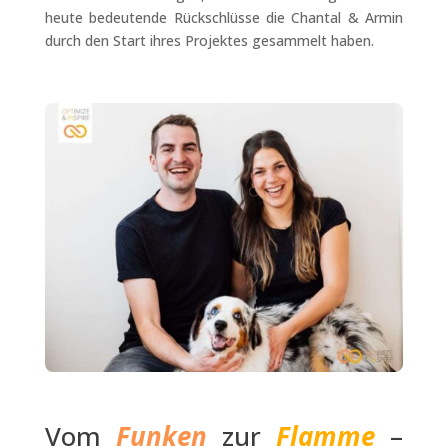
heute bedeutende Rückschlüsse die Chantal & Armin
durch den Start ihres Projektes gesammelt haben.
Vom
Funken
zur
Flamme
–