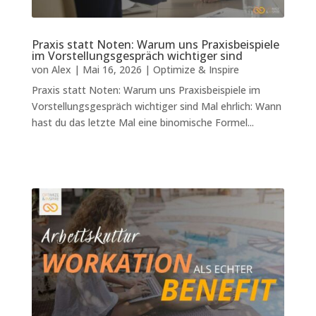
Praxis statt Noten: Warum uns Praxisbeispiele
im Vorstellungsgespräch wichtiger sind
von
Alex
|
Mai 16, 2026
|
Optimize & Inspire
Praxis statt Noten: Warum uns Praxisbeispiele im
Vorstellungsgespräch wichtiger sind Mal ehrlich: Wann
hast du das letzte Mal eine binomische Formel...