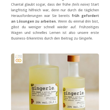
Chantal glaubt sogar, dass der frühe
(teils naive)
Start
langfristig hilfreich war, denn nur durch die täglichen
Herausforderungen war Sie bereits
früh gefordert
an Lösungen zu arbeiten.
Wenn du einmal drin bist,
gibst du weniger schnell wieder auf. Frühzeitiges
Wagen und schnelles Lernen ist also unsere erste
Business-Erkenntnis durch den Beitrag zu Gingerle.