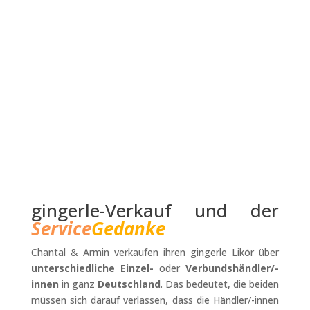
gingerle-Verkauf und der
Service
Gedanke
Chantal & Armin verkaufen ihren gingerle Likör über
unterschiedliche Einzel-
oder
Verbundshändler/-
innen
in ganz
Deutschland
. Das bedeutet, die beiden
müssen sich darauf verlassen, dass die Händler/-innen