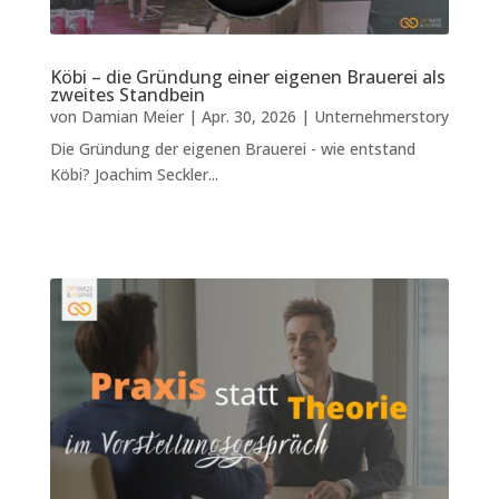
Köbi – die Gründung einer eigenen Brauerei als
zweites Standbein
von
Damian Meier
|
Apr. 30, 2026
|
Unternehmerstory
Die Gründung der eigenen Brauerei - wie entstand
Köbi? Joachim Seckler...