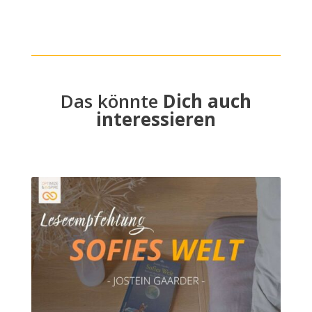
Das könnte
Dich auch
interessieren