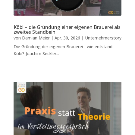
Köbi – die Gründung einer eigenen Brauerei als
zweites Standbein
von
Damian Meier
|
Apr. 30, 2026
|
Unternehmerstory
Die Gründung der eigenen Brauerei - wie entstand
Köbi? Joachim Seckler...