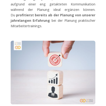
aufgrund einer eng getakteten Kommunikation
während der Planung ideal ergänzen können.
Du
profitierst bereits ab der Planung von unserer
jahrelangen Erfahrung
bei der Planung praktischer
Mitarbeitertrainings.