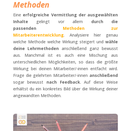
Methoden
Eine
erfolgreiche Vermittlung der ausgewählten
Inhalte
gelingt vor allem
durch die
passenden
Methoden zur
Mitarbeiterentwicklung
. Analysiere hier genau
welche Methode welche Wirkung steigert und
wähle
deine Lehrmethoden
anschließend ganz bewusst
aus. Manchmal ist es auch eine Mischung aus
unterschiedlichen Möglichkeiten, so dass die größte
Wirkung bei deinen Mitarbeiter/-innen entfacht wird.
Frage die gelehrten Mitarbeiter/-innen
anschließend
sogar bewusst
nach Feedback
. Auf diese Weise
erhältst du ein konkretes Bild über die Wirkung deiner
angewandten Methoden.