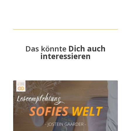
Das könnte
Dich auch
interessieren