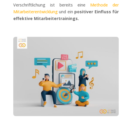
Verschriftlichung ist bereits eine
Methode der
Mitarbeiterentwicklung
und ein
positiver Einfluss für
effektive Mitarbeitertrainings.