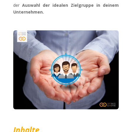
der
Auswahl der idealen Zielgruppe in deinem
Unternehmen.
Inhalte