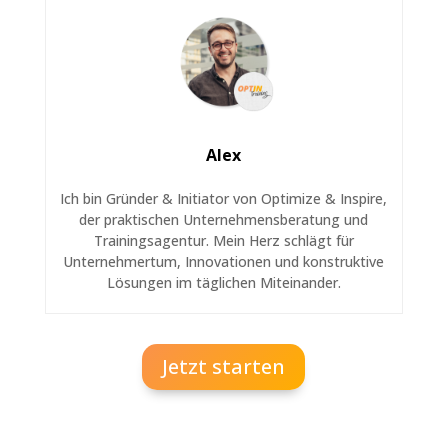
Alex
Ich bin Gründer & Initiator von Optimize & Inspire,
der praktischen Unternehmensberatung und
Trainingsagentur. Mein Herz schlägt für
Unternehmertum, Innovationen und konstruktive
Lösungen im täglichen Miteinander.
Jetzt starten