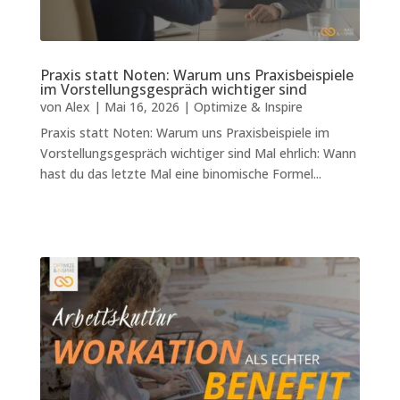
Praxis statt Noten: Warum uns Praxisbeispiele
im Vorstellungsgespräch wichtiger sind
von
Alex
|
Mai 16, 2026
|
Optimize & Inspire
Praxis statt Noten: Warum uns Praxisbeispiele im
Vorstellungsgespräch wichtiger sind Mal ehrlich: Wann
hast du das letzte Mal eine binomische Formel...