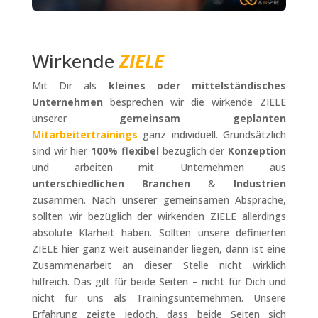
Wirkende
ZIELE
Mit Dir als
kleines oder mittelständisches
Unternehmen
besprechen wir die wirkende ZIELE
unserer
gemeinsam geplanten
Mitarbeitertrainings
ganz individuell. Grundsätzlich
sind wir hier
100% flexibel
bezüglich der
Konzeption
und arbeiten mit Unternehmen aus
unterschiedlichen Branchen
&
Industrien
zusammen. Nach unserer gemeinsamen Absprache,
sollten wir bezüglich der wirkenden ZIELE allerdings
absolute Klarheit haben. Sollten unsere definierten
ZIELE hier ganz weit auseinander liegen, dann ist eine
Zusammenarbeit an dieser Stelle nicht wirklich
hilfreich. Das gilt für beide Seiten – nicht für Dich und
nicht für uns als Trainingsunternehmen. Unsere
Erfahrung zeigte jedoch, dass beide Seiten sich