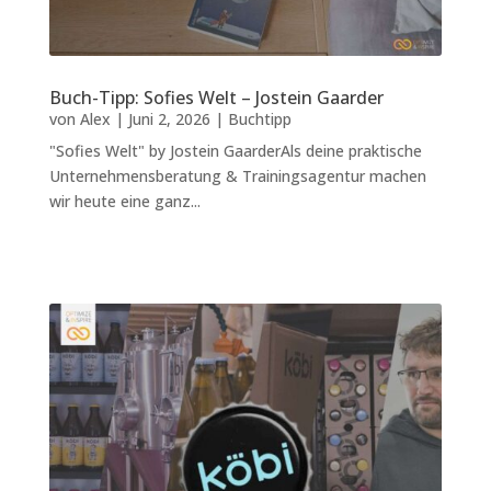
Buch-Tipp: Sofies Welt – Jostein Gaarder
von
Alex
|
Juni 2, 2026
|
Buchtipp
"Sofies Welt" by Jostein GaarderAls deine praktische
Unternehmensberatung & Trainingsagentur machen
wir heute eine ganz...