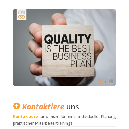
Kontaktiere
uns
Kontaktiere
uns nun
für eine individuelle Planung
praktischer MItarbeitertrainings.