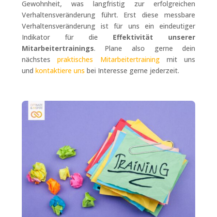
Gewohnheit, was langfristig zur erfolgreichen
Verhaltensveränderung führt. Erst diese messbare
Verhaltensveränderung ist für uns ein eindeutiger
Indikator für die
Effektivität unserer
Mitarbeitertrainings
. Plane also gerne dein
nächstes
praktisches Mitarbeitertraining
mit uns
und
kontaktiere uns
bei Interesse gerne jederzeit.