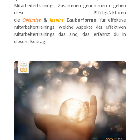
Mitarbeitertrainings. Zusammen genommen ergeben
diese Erfolgsfaktoren
die
Optimize
&
Inspire
Zauberformel
für effektive
Mitarbeitertrainings. Welche Aspekte der effektiven
Mitarbeitertrainings das sind, das erfährst du in
diesem Beitrag.